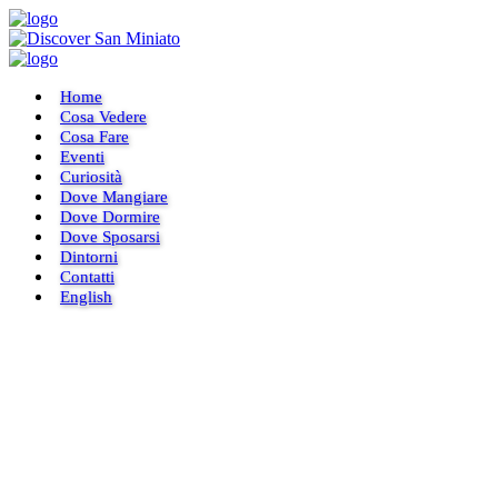
Home
Cosa Vedere
Cosa Fare
Eventi
Curiosità
Dove Mangiare
Dove Dormire
Dove Sposarsi
Dintorni
Contatti
English