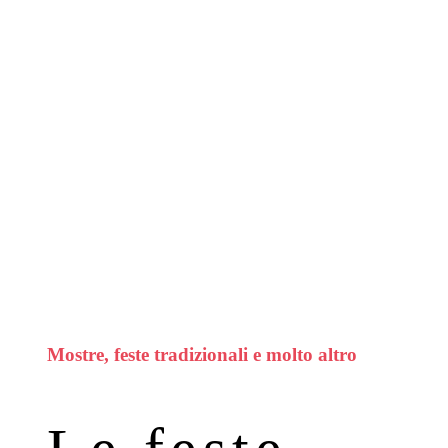
Mostre, feste tradizionali e molto altro