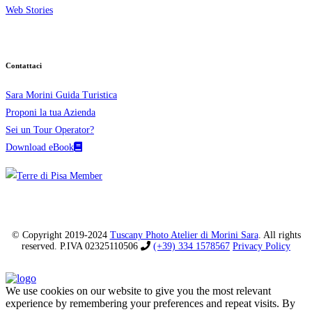
Web Stories
Contattaci
Sara Morini Guida Turistica
Proponi la tua Azienda
Sei un Tour Operator?
Download eBook
© Copyright 2019-2024
Tuscany Photo Atelier di Morini Sara
. All rights
reserved. P.IVA 02325110506
(+39) 334 1578567
Privacy Policy
We use cookies on our website to give you the most relevant
experience by remembering your preferences and repeat visits. By