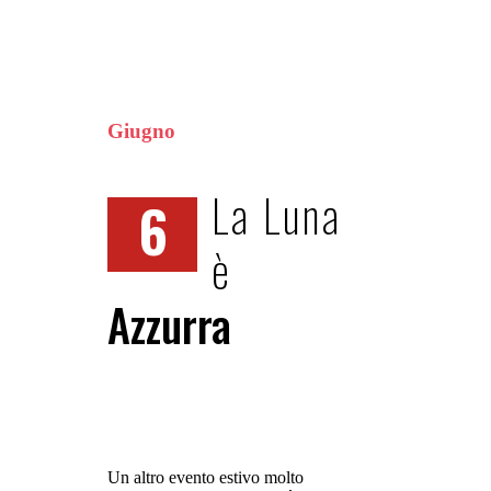
Giugno
La Luna
6
è
Azzurra
Un altro evento estivo molto