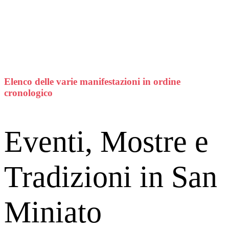
Elenco delle varie manifestazioni in ordine
cronologico
Eventi, Mostre e
Tradizioni in San
Miniato