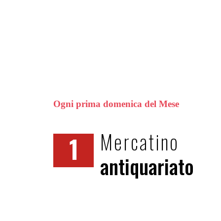
Ogni prima domenica del Mese
Mercatino
1
antiquariato