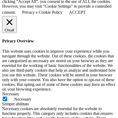
clicking “Accept All”, you consent to the use of ALL the cookies.
However, you may visit "Cookie Settings" to provide a controlled
consent.
Privacy e Cookie Policy
ACCEPT
Chiudi
Privacy Overview
This website uses cookies to improve your experience while you
navigate through the website. Out of these cookies, the cookies that
are categorized as necessary are stored on your browser as they are
essential for the working of basic functionalities of the website. We
also use third-party cookies that help us analyze and understand how
you use this website. These cookies will be stored in your browser
only with your consent. You also have the option to opt-out of these
cookies. But opting out of some of these cookies may have an effect
on your browsing experience.
Necessary
Necessary
Sempre abilitato
Necessary cookies are absolutely essential for the website to
function properly. This category only includes cookies that ensures