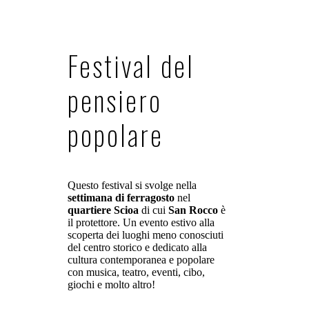
Festival del
pensiero
popolare
Questo festival si svolge nella
settimana di ferragosto
nel
quartiere Scioa
di cui
San Rocco
è
il protettore. Un evento estivo alla
scoperta dei luoghi meno conosciuti
del centro storico e dedicato alla
cultura contemporanea e popolare
con musica, teatro, eventi, cibo,
giochi e molto altro!