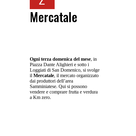
Mercatale
Ogni terza domenica del mese
, in
Piazza Dante Alighieri e sotto i
Loggiati di San Domenico, si svolge
il
Mercatale
, il mercato organizzato
dai produttori dell’area
Samminiatese. Qui si possono
vendere e comprare frutta e verdura
a Km zero.