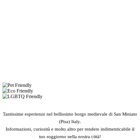
Tantissime esperienze nel bellissimo borgo medievale di San Miniato
(Pisa) Italy.
Informazioni, curiosità e molto altro per rendere indimenticabile il
tuo soggiorno nella nostra città!