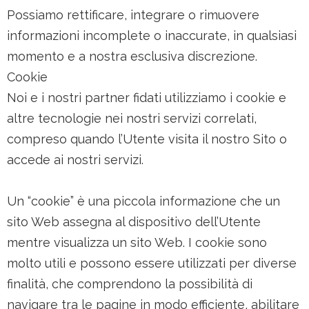
Possiamo rettificare, integrare o rimuovere
informazioni incomplete o inaccurate, in qualsiasi
momento e a nostra esclusiva discrezione.
Cookie
Noi e i nostri partner fidati utilizziamo i cookie e
altre tecnologie nei nostri servizi correlati,
compreso quando l’Utente visita il nostro Sito o
accede ai nostri servizi.
Un “cookie” è una piccola informazione che un
sito Web assegna al dispositivo dell’Utente
mentre visualizza un sito Web. I cookie sono
molto utili e possono essere utilizzati per diverse
finalità, che comprendono la possibilità di
navigare tra le pagine in modo efficiente, abilitare