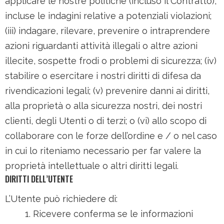
applicare le nostre politiche (incluso il Contratto),
incluse le indagini relative a potenziali violazioni;
(iii) indagare, rilevare, prevenire o intraprendere
azioni riguardanti attività illegali o altre azioni
illecite, sospette frodi o problemi di sicurezza; (iv)
stabilire o esercitare i nostri diritti di difesa da
rivendicazioni legali; (v) prevenire danni ai diritti,
alla proprietà o alla sicurezza nostri, dei nostri
clienti, degli Utenti o di terzi; o (vi) allo scopo di
collaborare con le forze dell’ordine e / o nel caso
in cui lo riteniamo necessario per far valere la
proprietà intellettuale o altri diritti legali.
DIRITTI DELL’UTENTE
L’Utente può richiedere di:
Ricevere conferma se le informazioni