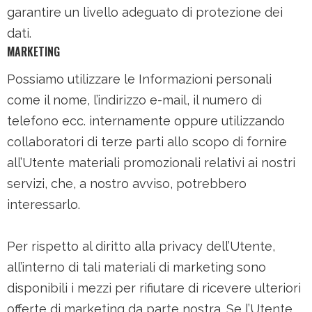
garantire un livello adeguato di protezione dei
dati.
MARKETING
Possiamo utilizzare le Informazioni personali
come il nome, l’indirizzo e-mail, il numero di
telefono ecc. internamente oppure utilizzando
collaboratori di terze parti allo scopo di fornire
all’Utente materiali promozionali relativi ai nostri
servizi, che, a nostro avviso, potrebbero
interessarlo.
Per rispetto al diritto alla privacy dell’Utente,
all’interno di tali materiali di marketing sono
disponibili i mezzi per rifiutare di ricevere ulteriori
offerte di marketing da parte nostra. Se l’Utente