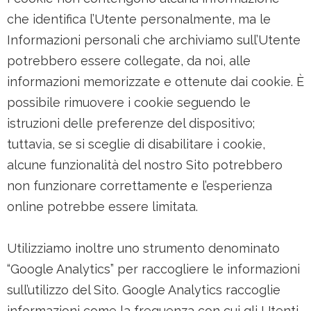
che identifica l’Utente personalmente, ma le
Informazioni personali che archiviamo sull’Utente
potrebbero essere collegate, da noi, alle
informazioni memorizzate e ottenute dai cookie. È
possibile rimuovere i cookie seguendo le
istruzioni delle preferenze del dispositivo;
tuttavia, se si sceglie di disabilitare i cookie,
alcune funzionalità del nostro Sito potrebbero
non funzionare correttamente e l’esperienza
online potrebbe essere limitata.
Utilizziamo inoltre uno strumento denominato
“Google Analytics” per raccogliere le informazioni
sull’utilizzo del Sito. Google Analytics raccoglie
informazioni come la frequenza con cui gli Utenti