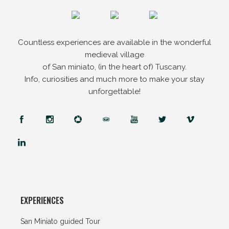
Countless experiences are available in the wonderful
medieval village
of San miniato, (in the heart of) Tuscany.
Info, curiosities and much more to make your stay
unforgettable!
EXPERIENCES
San Miniato guided Tour