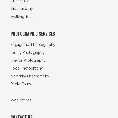
Curiosities
Visit Tuscany
Walking Tour
PHOTOGRAPHIC SERVICES
Engagement Photography
Family Photography
Interior Photography
Food Photography
Maternity Photography
Photo Tours
Web Stories
CONTACT US