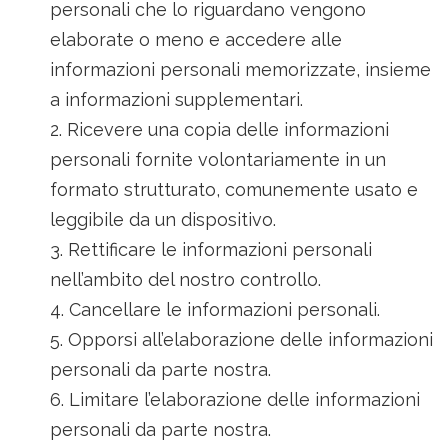
personali che lo riguardano vengono
elaborate o meno e accedere alle
informazioni personali memorizzate, insieme
a informazioni supplementari.
Ricevere una copia delle informazioni
personali fornite volontariamente in un
formato strutturato, comunemente usato e
leggibile da un dispositivo.
Rettificare le informazioni personali
nell’ambito del nostro controllo.
Cancellare le informazioni personali.
Opporsi all’elaborazione delle informazioni
personali da parte nostra.
Limitare l’elaborazione delle informazioni
personali da parte nostra.