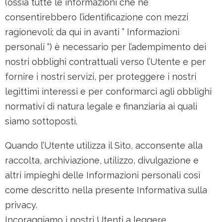
(ossia tutte le informazioni che ne
consentirebbero l’identificazione con mezzi
ragionevoli; da qui in avanti ” Informazioni
personali “) è necessario per l’adempimento dei
nostri obblighi contrattuali verso l’Utente e per
fornire i nostri servizi, per proteggere i nostri
legittimi interessi e per conformarci agli obblighi
normativi di natura legale e finanziaria ai quali
siamo sottoposti.
Quando l’Utente utilizza il Sito, acconsente alla
raccolta, archiviazione, utilizzo, divulgazione e
altri impieghi delle Informazioni personali così
come descritto nella presente Informativa sulla
privacy.
Incoraggiamo i nostri Utenti a leggere