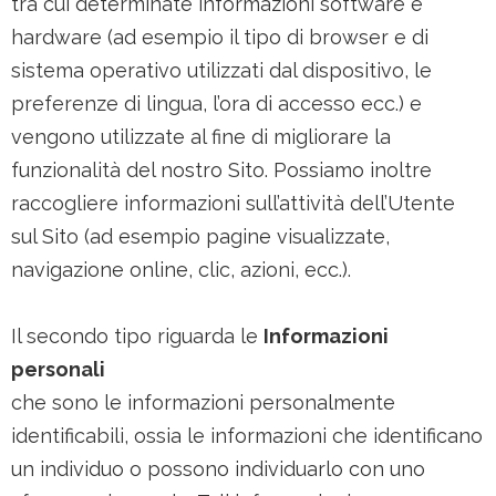
tra cui determinate informazioni software e
hardware (ad esempio il tipo di browser e di
sistema operativo utilizzati dal dispositivo, le
preferenze di lingua, l’ora di accesso ecc.) e
vengono utilizzate al fine di migliorare la
funzionalità del nostro Sito. Possiamo inoltre
raccogliere informazioni sull’attività dell’Utente
sul Sito (ad esempio pagine visualizzate,
navigazione online, clic, azioni, ecc.).
Il secondo tipo riguarda le
Informazioni
personali
che sono le informazioni personalmente
identificabili, ossia le informazioni che identificano
un individuo o possono individuarlo con uno