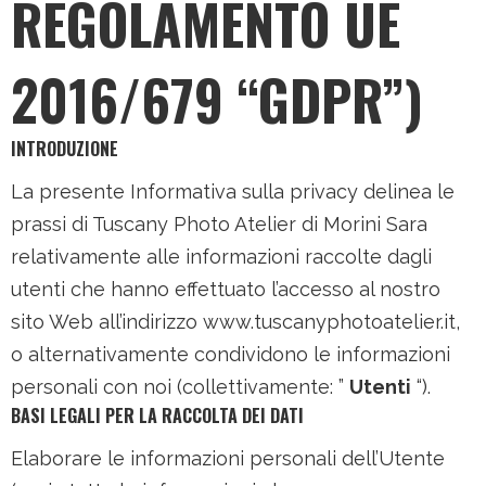
REGOLAMENTO UE
2016/679 “GDPR”)
INTRODUZIONE
La presente Informativa sulla privacy delinea le
prassi di Tuscany Photo Atelier di Morini Sara
relativamente alle informazioni raccolte dagli
utenti che hanno effettuato l’accesso al nostro
sito Web all’indirizzo www.tuscanyphotoatelier.it,
o alternativamente condividono le informazioni
personali con noi (collettivamente: ”
Utenti
“).
BASI LEGALI PER LA RACCOLTA DEI DATI
Elaborare le informazioni personali dell’Utente