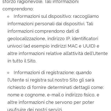
sforzo ragionevole. Tali informazioni
comprendono:
Informazioni sul dispositivo: raccogliamo
informazioni personali dai dispositivi. Tali
informazioni comprendono dati di
geolocalizzazione, indirizzo IP, identificatori
univoci (ad esempio indirizzi MAC e UUID) e
altre informazioni relative all’attività dell’Utente
in tutto il Sito.
Informazioni di registrazione: quando
l’Utente si registra sul nostro Sito gli sarà
richiesto di fornire determinati dettagli come:
nome e cognome, e-mail o indirizzo fisico, e
altre informazioni che servono per poter
usufruire dei nostri servizi.