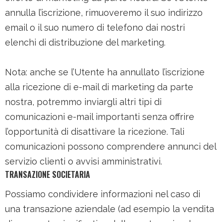
annulla l’iscrizione, rimuoveremo il suo indirizzo
email o il suo numero di telefono dai nostri
elenchi di distribuzione del marketing.
Nota: anche se l’Utente ha annullato l’iscrizione
alla ricezione di e-mail di marketing da parte
nostra, potremmo inviargli altri tipi di
comunicazioni e-mail importanti senza offrire
l’opportunità di disattivare la ricezione. Tali
comunicazioni possono comprendere annunci del
servizio clienti o avvisi amministrativi.
TRANSAZIONE SOCIETARIA
Possiamo condividere informazioni nel caso di
una transazione aziendale (ad esempio la vendita