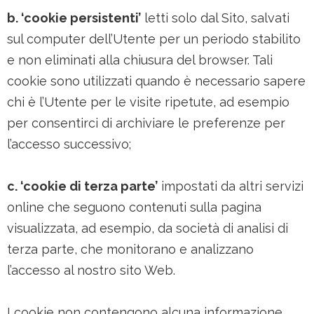
b. ‘cookie persistenti’
letti solo dal Sito, salvati
sul computer dell’Utente per un periodo stabilito
e non eliminati alla chiusura del browser. Tali
cookie sono utilizzati quando è necessario sapere
chi è l’Utente per le visite ripetute, ad esempio
per consentirci di archiviare le preferenze per
l’accesso successivo;
c. ‘cookie di terza parte’
impostati da altri servizi
online che seguono contenuti sulla pagina
visualizzata, ad esempio, da società di analisi di
terza parte, che monitorano e analizzano
l’accesso al nostro sito Web.
I cookie non contengono alcuna informazione