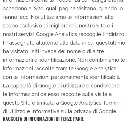
accedono al Sito, quali pagine visitano, quando lo
fanno, ecc. Noi utilizziamo le informazioni allo
scopo esclusivo di migliorare il nostro Sito e i
nostri servizi. Google Analytics raccoglie l’indirizzo
IP assegnato all’utente alla data in cui quest’ultimo
ha visitato i siti invece del nome o di altre
informazioni di identificazione. Non combiniamo le
informazioni raccolte tramite Google Analytics
con le informazioni personalmente identificabili.
La capacità di Google di utilizzare e condividere
le informazioni da esso raccolte sulla visita a
questo Sito è limitata a Google Analytics
Termini
di utilizzo
e
Informativa sulla privacy di Google
.
RACCOLTA DI INFORMAZIONI DI TERZE PARIE