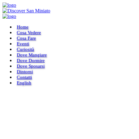
Home
Cosa Vedere
Cosa Fare
Eventi
Curiosità
Dove Mangiare
Dove Dormire
Dove Sposarsi
Dintorni
Contatti
English