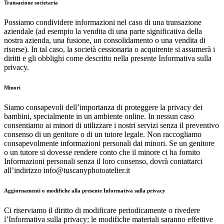
Transazione societaria
Possiamo condividere informazioni nel caso di una transazione
aziendale (ad esempio la vendita di una parte significativa della
nostra azienda, una fusione, un consolidamento o una vendita di
risorse). In tal caso, la società cessionaria o acquirente si assumerà i
diritti e gli obblighi come descritto nella presente Informativa sulla
privacy.
Minori
Siamo consapevoli dell’importanza di proteggere la privacy dei
bambini, specialmente in un ambiente online. In nessun caso
consentiamo ai minori di utilizzare i nostri servizi senza il preventivo
consenso di un genitore o di un tutore legale. Non raccogliamo
consapevolmente informazioni personali dai minori. Se un genitore
o un tutore si dovesse rendere conto che il minore ci ha fornito
Informazioni personali senza il loro consenso, dovrà contattarci
all’indirizzo info@tuscanyphotoatelier.it
Aggiornamenti o modifiche alla presente Informativa sulla privacy
Ci riserviamo il diritto di modificare periodicamente o rivedere
l’Informativa sulla privacy; le modifiche materiali saranno effettive