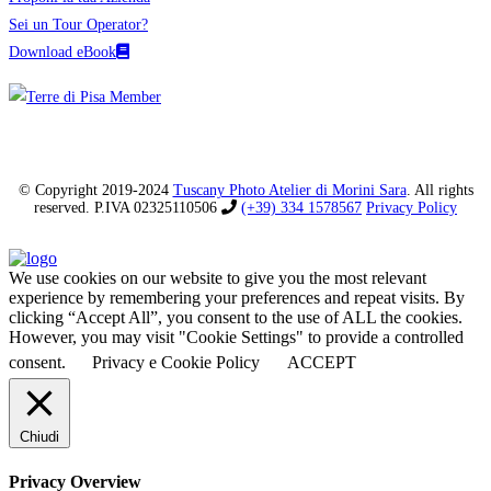
Sei un Tour Operator?
Download eBook
© Copyright 2019-2024
Tuscany Photo Atelier di Morini Sara
. All rights
reserved. P.IVA 02325110506
(+39) 334 1578567
Privacy Policy
We use cookies on our website to give you the most relevant
experience by remembering your preferences and repeat visits. By
clicking “Accept All”, you consent to the use of ALL the cookies.
However, you may visit "Cookie Settings" to provide a controlled
consent.
Privacy e Cookie Policy
ACCEPT
Chiudi
Privacy Overview