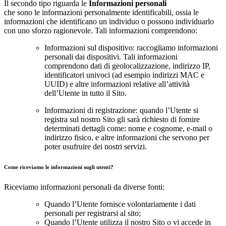
Il secondo tipo riguarda le
Informazioni personali
che sono le informazioni personalmente identificabili, ossia le
informazioni che identificano un individuo o possono individuarlo
con uno sforzo ragionevole. Tali informazioni comprendono:
Informazioni sul dispositivo: raccogliamo informazioni
personali dai dispositivi. Tali informazioni
comprendono dati di geolocalizzazione, indirizzo IP,
identificatori univoci (ad esempio indirizzi MAC e
UUID) e altre informazioni relative all’attività
dell’Utente in tutto il Sito.
Informazioni di registrazione: quando l’Utente si
registra sul nostro Sito gli sarà richiesto di fornire
determinati dettagli come: nome e cognome, e-mail o
indirizzo fisico, e altre informazioni che servono per
poter usufruire dei nostri servizi.
Come riceviamo le informazioni sugli utenti?
Riceviamo informazioni personali da diverse fonti:
Quando l’Utente fornisce volontariamente i dati
personali per registrarsi al sito;
Quando l’Utente utilizza il nostro Sito o vi accede in