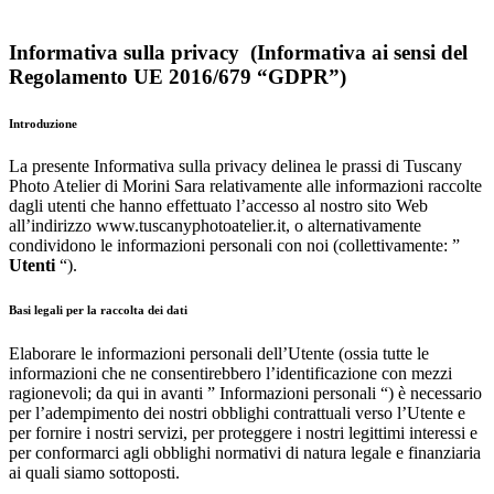
Informativa sulla privacy
(Informativa ai sensi del
Regolamento UE 2016/679 “GDPR”)
Introduzione
La presente Informativa sulla privacy delinea le prassi di Tuscany
Photo Atelier di Morini Sara relativamente alle informazioni raccolte
dagli utenti che hanno effettuato l’accesso al nostro sito Web
all’indirizzo www.tuscanyphotoatelier.it, o alternativamente
condividono le informazioni personali con noi (collettivamente: ”
Utenti
“).
Basi legali per la raccolta dei dati
Elaborare le informazioni personali dell’Utente (ossia tutte le
informazioni che ne consentirebbero l’identificazione con mezzi
ragionevoli; da qui in avanti ” Informazioni personali “) è necessario
per l’adempimento dei nostri obblighi contrattuali verso l’Utente e
per fornire i nostri servizi, per proteggere i nostri legittimi interessi e
per conformarci agli obblighi normativi di natura legale e finanziaria
ai quali siamo sottoposti.