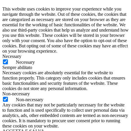
This website uses cookies to improve your experience while you
navigate through the website. Out of these cookies, the cookies that
are categorized as necessary are stored on your browser as they are
essential for the working of basic functionalities of the website. We
also use third-party cookies that help us analyze and understand how
you use this website. These cookies will be stored in your browser
only with your consent. You also have the option to opt-out of these
cookies. But opting out of some of these cookies may have an effect
on your browsing experience.
Necessary
Necessary
Sempre abilitato
Necessary cookies are absolutely essential for the website to
function properly. This category only includes cookies that ensures
basic functionalities and security features of the website. These
cookies do not store any personal information.
Non-necessary
Non-necessary
Any cookies that may not be particularly necessary for the website
to function and is used specifically to collect user personal data via
analytics, ads, other embedded contents are termed as non-necessary
cookies. It is mandatory to procure user consent prior to running
these cookies on your website.