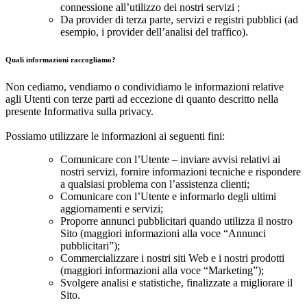
connessione all’utilizzo dei nostri servizi ;
Da provider di terza parte, servizi e registri pubblici (ad
esempio, i provider dell’analisi del traffico).
Quali informazioni raccogliamo?
Non cediamo, vendiamo o condividiamo le informazioni relative
agli Utenti con terze parti ad eccezione di quanto descritto nella
presente Informativa sulla privacy.
Possiamo utilizzare le informazioni ai seguenti fini:
Comunicare con l’Utente – inviare avvisi relativi ai
nostri servizi, fornire informazioni tecniche e rispondere
a qualsiasi problema con l’assistenza clienti;
Comunicare con l’Utente e informarlo degli ultimi
aggiornamenti e servizi;
Proporre annunci pubblicitari quando utilizza il nostro
Sito (maggiori informazioni alla voce “Annunci
pubblicitari”);
Commercializzare i nostri siti Web e i nostri prodotti
(maggiori informazioni alla voce “Marketing”);
Svolgere analisi e statistiche, finalizzate a migliorare il
Sito.