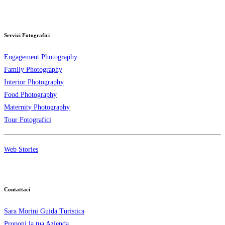
Servizi Fotografici
Engagement Photography
Family Photography
Interior Photography
Food Photography
Maternity Photography
Tour Fotografici
Web Stories
Contattaci
Sara Morini Guida Turistica
Proponi la tua Azienda