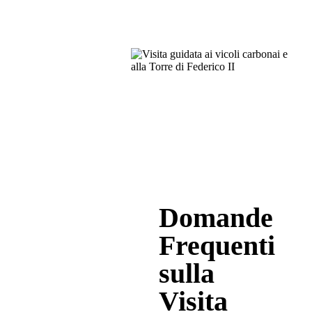
Domande
Frequenti
sulla
Visita