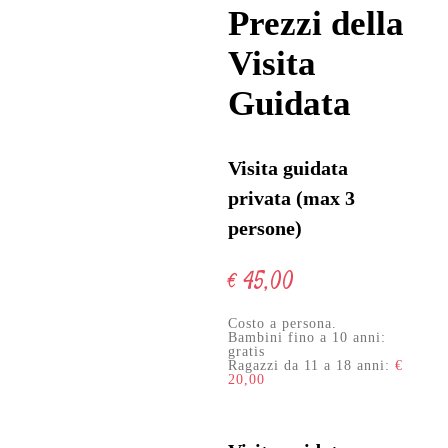
Prezzi della
Visita
Guidata
Visita guidata
privata (max 3
persone)
€ 45,00
Costo a persona.
Bambini fino a 10 anni:
gratis
Ragazzi da 11 a 18 anni:
€
20,00