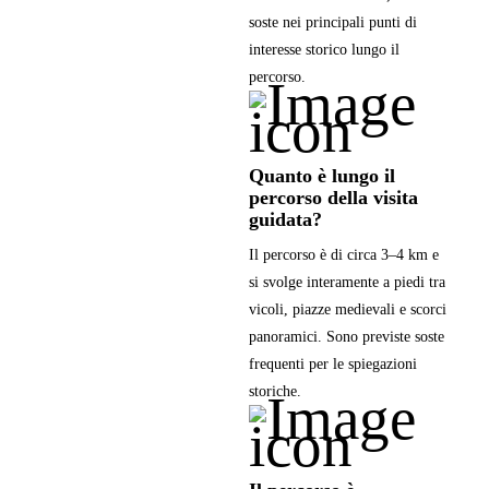
soste nei principali punti di
interesse storico lungo il
percorso.
Quanto è lungo il
percorso della visita
guidata?
Il percorso è di circa 3–4 km e
si svolge interamente a piedi tra
vicoli, piazze medievali e scorci
panoramici. Sono previste soste
frequenti per le spiegazioni
storiche.