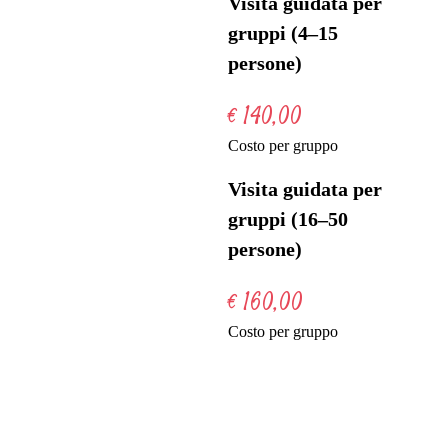
Visita guidata per
gruppi (4–15
persone)
€ 140,00
Costo per gruppo
Visita guidata per
gruppi (16–50
persone)
€ 160,00
Costo per gruppo