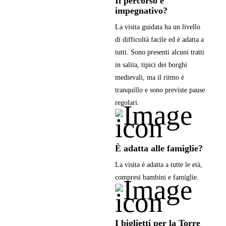
Il percorso è
impegnativo?
La visita guidata ha un livello
di difficoltà facile ed è adatta a
tutti. Sono presenti alcuni tratti
in salita, tipici dei borghi
medievali, ma il ritmo è
tranquillo e sono previste pause
regolari.
È adatta alle famiglie?
La visita è adatta a tutte le età,
compresi bambini e famiglie.
I biglietti per la Torre