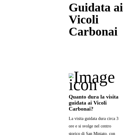
Guidata ai
Vicoli
Carbonai
Quanto dura la visita
guidata ai Vicoli
Carbonai?
La visita guidata dura circa 3
ore e si svolge nel centro
storico di San Miniato, con