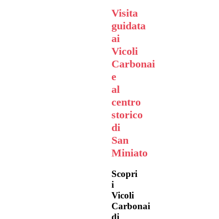
Visita
guidata
ai
Vicoli
Carbonai
e
al
centro
storico
di
San
Miniato
Scopri
i
Vicoli
Carbonai
di