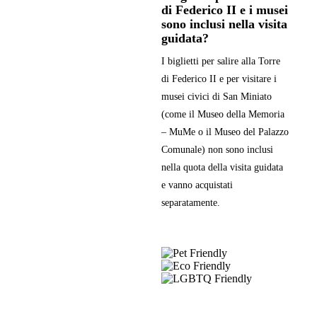
di Federico II e i musei
sono inclusi nella visita
guidata?
I biglietti per salire alla Torre
di Federico II e per visitare i
musei civici di San Miniato
(come il Museo della Memoria
– MuMe o il Museo del Palazzo
Comunale) non sono inclusi
nella quota della visita guidata
e vanno acquistati
separatamente.