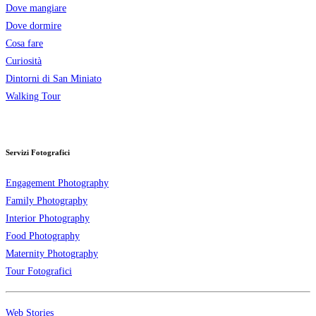
Dove mangiare
Dove dormire
Cosa fare
Curiosità
Dintorni di San Miniato
Walking Tour
Servizi Fotografici
Engagement Photography
Family Photography
Interior Photography
Food Photography
Maternity Photography
Tour Fotografici
Web Stories