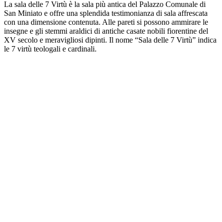
La sala delle 7 Virtù è la sala più antica del Palazzo Comunale di
San Miniato e offre una splendida testimonianza di sala affrescata
con una dimensione contenuta. Alle pareti si possono ammirare le
insegne e gli stemmi araldici di antiche casate nobili fiorentine del
XV secolo e meravigliosi dipinti. Il nome “Sala delle 7 Virtù” indica
le 7 virtù teologali e cardinali.