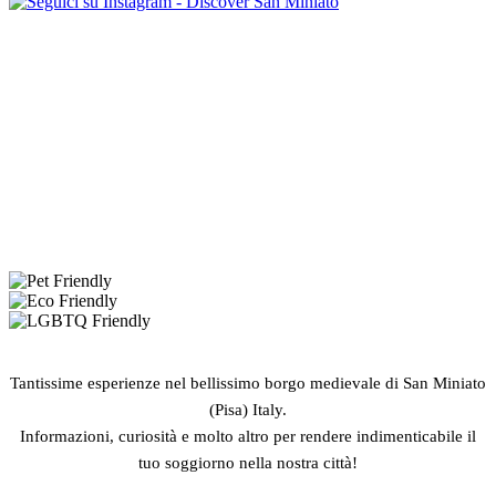
Tantissime esperienze nel bellissimo borgo medievale di San Miniato
(Pisa) Italy.
Informazioni, curiosità e molto altro per rendere indimenticabile il
tuo soggiorno nella nostra città!