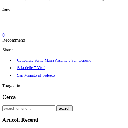
Laura
0
Recommend
Share
Cattedrale Santa Maria Assunta e San Genesio
Sala delle 7 Virtù
San Miniato al Tedesco
Tagged in
Cerca
Articoli Recenti