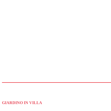
GIARDINO IN VILLA