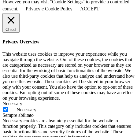
However, you may visit "Cookie Settings" to provide a controlled
consent.
Privacy e Cookie Policy
ACCEPT
Chiudi
Privacy Overview
This website uses cookies to improve your experience while you
navigate through the website. Out of these cookies, the cookies that
are categorized as necessary are stored on your browser as they are
essential for the working of basic functionalities of the website. We
also use third-party cookies that help us analyze and understand how
you use this website. These cookies will be stored in your browser
only with your consent. You also have the option to opt-out of these
cookies. But opting out of some of these cookies may have an effect
on your browsing experience.
Necessary
Necessary
Sempre abilitato
Necessary cookies are absolutely essential for the website to
function properly. This category only includes cookies that ensures
basic functionalities and security features of the website. These