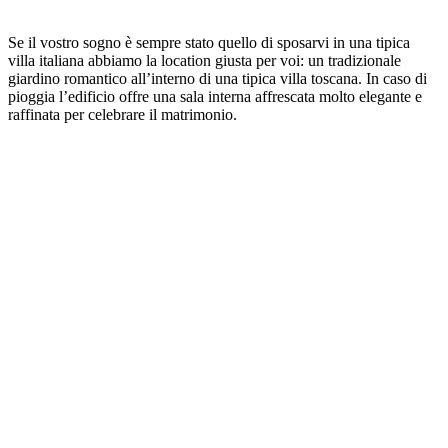
Se il vostro sogno è sempre stato quello di sposarvi in una tipica
villa italiana abbiamo la location giusta per voi: un tradizionale
giardino romantico all’interno di una tipica villa toscana. In caso di
pioggia l’edificio offre una sala interna affrescata molto elegante e
raffinata per celebrare il matrimonio.