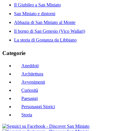
Il Giubileo a San Miniato
San Miniato e dintorni
Abbazia di San Miniato al Monte
Il borgo di San Genesio (Vico Wallari)
La storia di Gostanza da Libbiano
Categorie
Aneddoti
Architettura
Avvenimenti
Curiosità
Paesaggi
Personaggi Storici
Storia