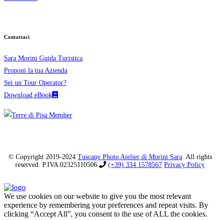
Contattaci
Sara Morini Guida Turistica
Proponi la tua Azienda
Sei un Tour Operator?
Download eBook
© Copyright 2019-2024
Tuscany Photo Atelier di Morini Sara
. All rights
reserved. P.IVA 02325110506
(+39) 334 1578567
Privacy Policy
We use cookies on our website to give you the most relevant
experience by remembering your preferences and repeat visits. By
clicking “Accept All”, you consent to the use of ALL the cookies.