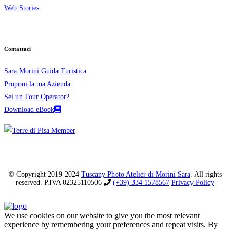
Web Stories
Contattaci
Sara Morini Guida Turistica
Proponi la tua Azienda
Sei un Tour Operator?
Download eBook
© Copyright 2019-2024
Tuscany Photo Atelier di Morini Sara
. All rights
reserved. P.IVA 02325110506
(+39) 334 1578567
Privacy Policy
We use cookies on our website to give you the most relevant
experience by remembering your preferences and repeat visits. By