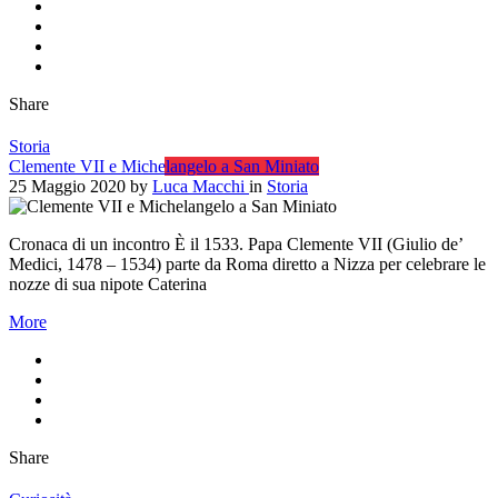
Share
Storia
Clemente VII e Michelangelo a San Miniato
25 Maggio 2020
by
Luca Macchi
in
Storia
Cronaca di un incontro È il 1533. Papa Clemente VII (Giulio de’
Medici, 1478 – 1534) parte da Roma diretto a Nizza per celebrare le
nozze di sua nipote Caterina
More
Share