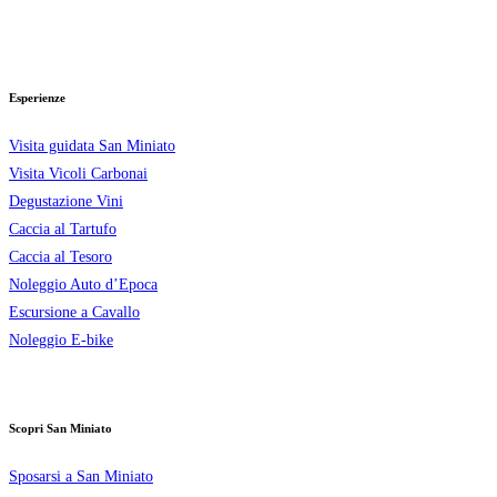
Esperienze
Visita guidata San Miniato
Visita Vicoli Carbonai
Degustazione Vini
Caccia al Tartufo
Caccia al Tesoro
Noleggio Auto d’Epoca
Escursione a Cavallo
Noleggio E-bike
Scopri San Miniato
Sposarsi a San Miniato