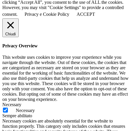
clicking “Accept All”, you consent to the use of ALL the cookies.
However, you may visit "Cookie Settings" to provide a controlled
consent.
Privacy e Cookie Policy
ACCEPT
Chiudi
Privacy Overview
This website uses cookies to improve your experience while you
navigate through the website. Out of these cookies, the cookies that
are categorized as necessary are stored on your browser as they are
essential for the working of basic functionalities of the website. We
also use third-party cookies that help us analyze and understand how
you use this website. These cookies will be stored in your browser
only with your consent. You also have the option to opt-out of these
cookies. But opting out of some of these cookies may have an effect
on your browsing experience.
Necessary
Necessary
Sempre abilitato
Necessary cookies are absolutely essential for the website to
function properly. This category only includes cookies that ensures