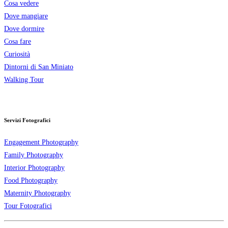
Cosa vedere
Dove mangiare
Dove dormire
Cosa fare
Curiosità
Dintorni di San Miniato
Walking Tour
Servizi Fotografici
Engagement Photography
Family Photography
Interior Photography
Food Photography
Maternity Photography
Tour Fotografici