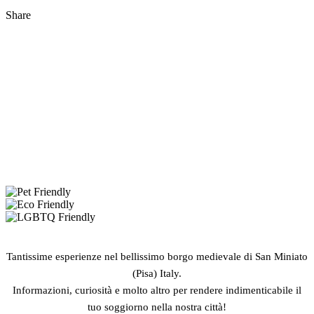
Share
Tantissime esperienze nel bellissimo borgo medievale di San Miniato
(Pisa) Italy.
Informazioni, curiosità e molto altro per rendere indimenticabile il
tuo soggiorno nella nostra città!