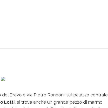
o del Bravo e via Pietro Rondoni: sul palazzo centrale
vo Lotti
, si trova anche un grande pezzo di marmo