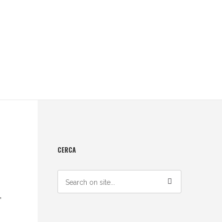
CERCA
,