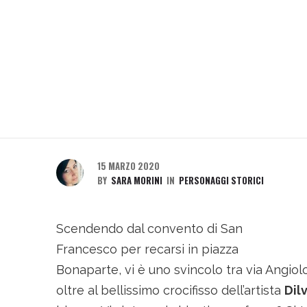
15 MARZO 2020
BY
SARA MORINI
IN
PERSONAGGI STORICI
Scendendo dal convento di San
Francesco per recarsi in piazza
Bonaparte, vi è uno svincolo tra via Angiol
oltre al bellissimo crocifisso dell’artista
Dil