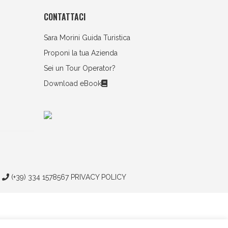
CONTATTACI
Sara Morini Guida Turistica
Proponi la tua Azienda
Sei un Tour Operator?
Download eBook
6
(+39) 334 1578567
PRIVACY POLICY