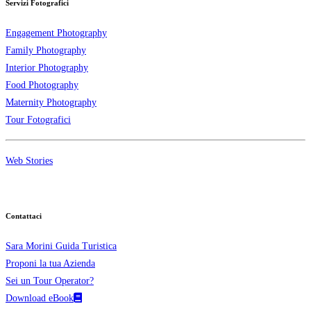
Servizi Fotografici
Engagement Photography
Family Photography
Interior Photography
Food Photography
Maternity Photography
Tour Fotografici
Web Stories
Contattaci
Sara Morini Guida Turistica
Proponi la tua Azienda
Sei un Tour Operator?
Download eBook