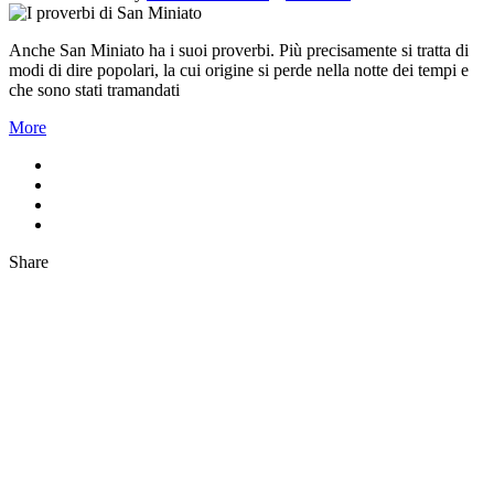
Anche San Miniato ha i suoi proverbi. Più precisamente si tratta di
modi di dire popolari, la cui origine si perde nella notte dei tempi e
che sono stati tramandati
More
Share