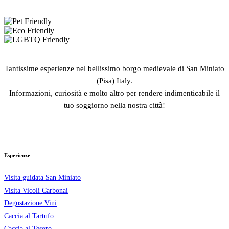
Tantissime esperienze nel bellissimo borgo medievale di San Miniato
(Pisa) Italy.
Informazioni, curiosità e molto altro per rendere indimenticabile il
tuo soggiorno nella nostra città!
Esperienze
Visita guidata San Miniato
Visita Vicoli Carbonai
Degustazione Vini
Caccia al Tartufo
Caccia al Tesoro