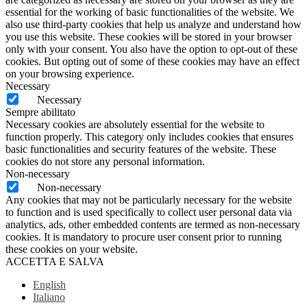
essential for the working of basic functionalities of the website. We
also use third-party cookies that help us analyze and understand how
you use this website. These cookies will be stored in your browser
only with your consent. You also have the option to opt-out of these
cookies. But opting out of some of these cookies may have an effect
on your browsing experience.
Necessary
Necessary
Sempre abilitato
Necessary cookies are absolutely essential for the website to
function properly. This category only includes cookies that ensures
basic functionalities and security features of the website. These
cookies do not store any personal information.
Non-necessary
Non-necessary
Any cookies that may not be particularly necessary for the website
to function and is used specifically to collect user personal data via
analytics, ads, other embedded contents are termed as non-necessary
cookies. It is mandatory to procure user consent prior to running
these cookies on your website.
ACCETTA E SALVA
English
Italiano