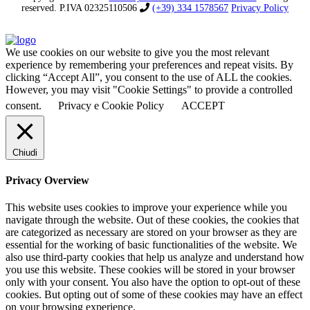
reserved. P.IVA 02325110506
(+39) 334 1578567
Privacy Policy
We use cookies on our website to give you the most relevant
experience by remembering your preferences and repeat visits. By
clicking “Accept All”, you consent to the use of ALL the cookies.
However, you may visit "Cookie Settings" to provide a controlled
consent.
Privacy e Cookie Policy
ACCEPT
Chiudi
Privacy Overview
This website uses cookies to improve your experience while you
navigate through the website. Out of these cookies, the cookies that
are categorized as necessary are stored on your browser as they are
essential for the working of basic functionalities of the website. We
also use third-party cookies that help us analyze and understand how
you use this website. These cookies will be stored in your browser
only with your consent. You also have the option to opt-out of these
cookies. But opting out of some of these cookies may have an effect
on your browsing experience.