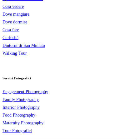
Cosa vedere
Dove mangiare
Dove dormire
Cosa fare
Curiosità
Dintorni di San Miniato
Walking Tour
Servizi Fotografici
Engagement Photography
Family Photography
Interior Photography
Food Photography
Maternity Photography
Tour Fotografici