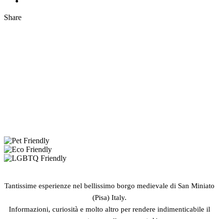
Share
Tantissime esperienze nel bellissimo borgo medievale di San Miniato
(Pisa) Italy.
Informazioni, curiosità e molto altro per rendere indimenticabile il