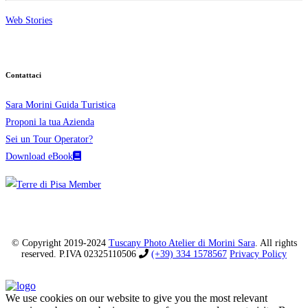
Web Stories
Contattaci
Sara Morini Guida Turistica
Proponi la tua Azienda
Sei un Tour Operator?
Download eBook
© Copyright 2019-2024
Tuscany Photo Atelier di Morini Sara
. All rights
reserved. P.IVA 02325110506
(+39) 334 1578567
Privacy Policy
We use cookies on our website to give you the most relevant