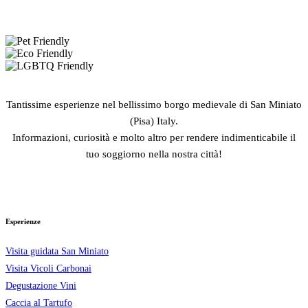
Tantissime esperienze nel bellissimo borgo medievale di San Miniato
(Pisa) Italy.
Informazioni, curiosità e molto altro per rendere indimenticabile il
tuo soggiorno nella nostra città!
Esperienze
Visita guidata San Miniato
Visita Vicoli Carbonai
Degustazione Vini
Caccia al Tartufo