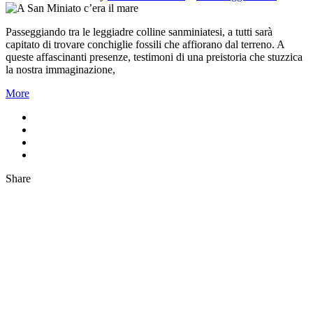
Passeggiando tra le leggiadre colline sanminiatesi, a tutti sarà
capitato di trovare conchiglie fossili che affiorano dal terreno. A
queste affascinanti presenze, testimoni di una preistoria che stuzzica
la nostra immaginazione,
More
Share