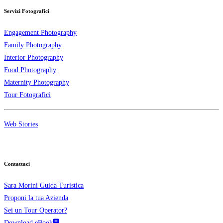
Servizi Fotografici
Engagement Photography
Family Photography
Interior Photography
Food Photography
Maternity Photography
Tour Fotografici
Web Stories
Contattaci
Sara Morini Guida Turistica
Proponi la tua Azienda
Sei un Tour Operator?
Download eBook