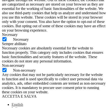
are categorized as necessary are stored on your browser as they are
essential for the working of basic functionalities of the website. We
also use third-party cookies that help us analyze and understand how
you use this website. These cookies will be stored in your browser
only with your consent. You also have the option to opt-out of these
cookies. But opting out of some of these cookies may have an effect
on your browsing experience.
Necessary
Necessary
Sempre abilitato
Necessary cookies are absolutely essential for the website to
function properly. This category only includes cookies that ensures
basic functionalities and security features of the website. These
cookies do not store any personal information.
Non-necessary
Non-necessary
Any cookies that may not be particularly necessary for the website
to function and is used specifically to collect user personal data via
analytics, ads, other embedded contents are termed as non-necessary
cookies. It is mandatory to procure user consent prior to running
these cookies on your website.
ACCETTA E SALVA
English